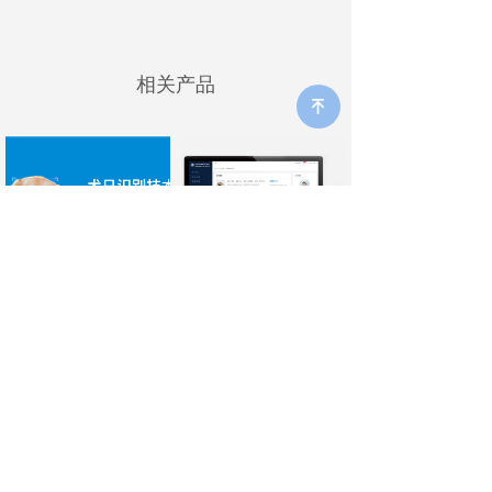
相关产品
녠
犬只识别技术
宠物医院管理系统